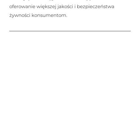
oferowanie większej jakości i bezpieczeństwa
żywności konsumentom.