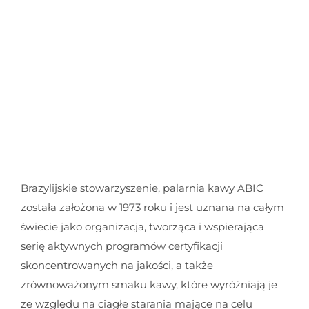
Brazylijskie stowarzyszenie, palarnia kawy ABIC
została założona w 1973 roku i jest uznana na całym
świecie jako organizacja, tworząca i wspierająca
serię aktywnych programów certyfikacji
skoncentrowanych na jakości, a także
zrównoważonym smaku kawy, które wyróżniają je
ze względu na ciągłe starania mające na celu