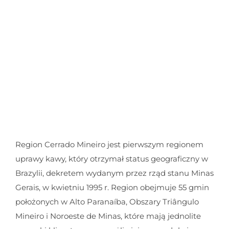
Region Cerrado Mineiro jest pierwszym regionem
uprawy kawy, który otrzymał status geograficzny w
Brazylii, dekretem wydanym przez rząd stanu Minas
Gerais, w kwietniu 1995 r. Region obejmuje 55 gmin
położonych w Alto Paranaíba, Obszary Triângulo
Mineiro i Noroeste de Minas, które mają jednolite