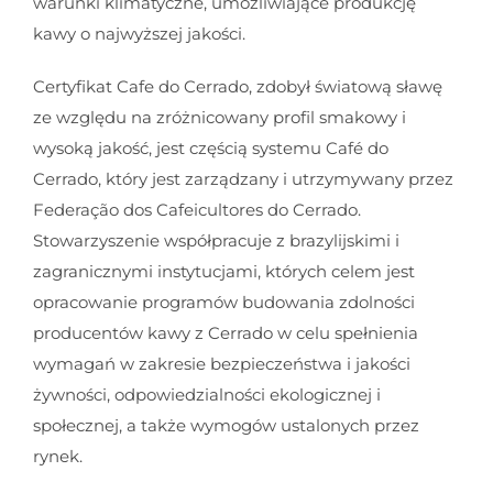
warunki klimatyczne, umożliwiające produkcję
kawy o najwyższej jakości.
Certyfikat Cafe do Cerrado, zdobył światową sławę
ze względu na zróżnicowany profil smakowy i
wysoką jakość, jest częścią systemu Café do
Cerrado, który jest zarządzany i utrzymywany przez
Federação dos Cafeicultores do Cerrado.
Stowarzyszenie współpracuje z brazylijskimi i
zagranicznymi instytucjami, których celem jest
opracowanie programów budowania zdolności
producentów kawy z Cerrado w celu spełnienia
wymagań w zakresie bezpieczeństwa i jakości
żywności, odpowiedzialności ekologicznej i
społecznej, a także wymogów ustalonych przez
rynek.