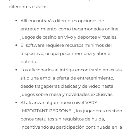
diferentes escalas.
Allí encontrarás diferentes opciones de
entretenimiento, como tragamonedas online,
juegos de casino en vivo y deportes virtuales.
El software requiere recursos mínimos del
dispositivo, ocupa poca memoria y ahorra
batería.
Los aficionados al intriga encontrarán en exista
sitio una amplia oferta de entretenimiento,
desde tragaperras clásicas y de vídeo hasta
juegos sobre mesa y novedades exclusivas.
Al alcanzar algun nuevo nivel VERY
IMPORTANT PERSONEL, los jugadores reciben
bonos gratuitos sin requisitos de huida,
incentivando su participación continuada en la