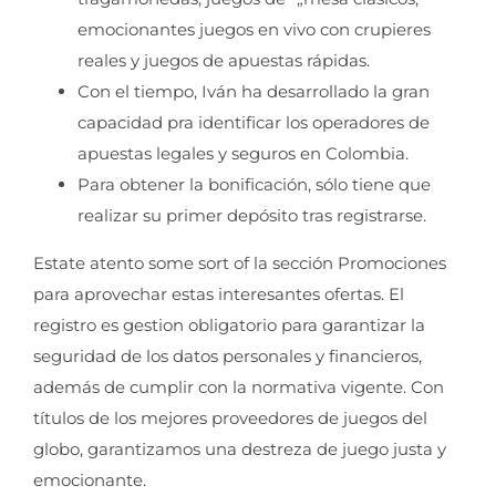
emocionantes juegos en vivo con crupieres
reales y juegos de apuestas rápidas.
Con el tiempo, Iván ha desarrollado la gran
capacidad pra identificar los operadores de
apuestas legales y seguros en Colombia.
Para obtener la bonificación, sólo tiene que
realizar su primer depósito tras registrarse.
Estate atento some sort of la sección Promociones
para aprovechar estas interesantes ofertas. El
registro es gestion obligatorio para garantizar la
seguridad de los datos personales y financieros,
además de cumplir con la normativa vigente. Con
títulos de los mejores proveedores de juegos del
globo, garantizamos una destreza de juego justa y
emocionante.