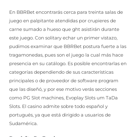
En BBRBet encontrarás cerca para treinta salas de
juego en palpitante atendidas por crupieres de
carne sumado a hueso que ght asistirán durante
este juego. Con solitary echar un primer vistazo,
pudimos examinar que BBRBet postura fuerte a las
tragamonedas, pues son el juego la cual más hace
presencia en su catálogo. Es posible encontrarlas en
categorías dependiendo de sus características
principales o de proveedor de software program
que las diseñó, y por ese motivo verás secciones
como PG Slot machines, Evoplay Slots um TaDa
Slots. El casino admite sobre todo español y
portugués, ya que está dirigido a usuarios de
Sudamérica.