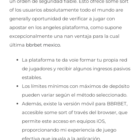
un orden de seguridad fiable. Esto ofrece some sort
of los usuarios absolutamente todo el mundo are
generally oportunidad de verificar a jugar con
apostar en los angeles plataforma, como supone
excepcionalmente una nan ventaja para la cual
última
bbrbet mexico
.
La plataforma te da voie formar tu propia red
de jugadores y recibir algunos ingresos pasivos
estables.
Los límites mínimos con máximos de depósito
pueden variar según el método seleccionado.
Además, existe la versión móvil para BBRBET,
accesible some sort of través del browser, que
permite este acceso en equipos iOS,
proporcionando mi experiencia de juego
efectiva que iguala a la aplicación.