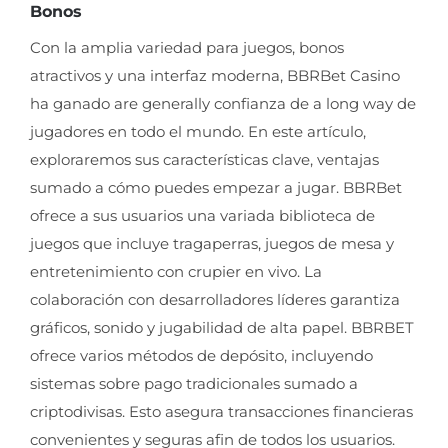
Bonos
Con la amplia variedad para juegos, bonos
atractivos y una interfaz moderna, BBRBet Casino
ha ganado are generally confianza de a long way de
jugadores en todo el mundo. En este artículo,
exploraremos sus características clave, ventajas
sumado a cómo puedes empezar a jugar. BBRBet
ofrece a sus usuarios una variada biblioteca de
juegos que incluye tragaperras, juegos de mesa y
entretenimiento con crupier en vivo. La
colaboración con desarrolladores líderes garantiza
gráficos, sonido y jugabilidad de alta papel. BBRBET
ofrece varios métodos de depósito, incluyendo
sistemas sobre pago tradicionales sumado a
criptodivisas. Esto asegura transacciones financieras
convenientes y seguras afin de todos los usuarios.