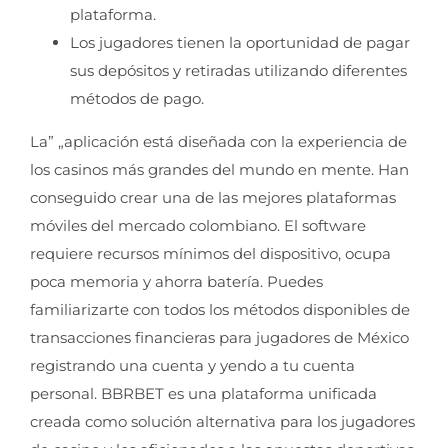
plataforma.
Los jugadores tienen la oportunidad de pagar
sus depósitos y retiradas utilizando diferentes
métodos de pago.
La” „aplicación está diseñada con la experiencia de
los casinos más grandes del mundo en mente. Han
conseguido crear una de las mejores plataformas
móviles del mercado colombiano. El software
requiere recursos mínimos del dispositivo, ocupa
poca memoria y ahorra batería. Puedes
familiarizarte con todos los métodos disponibles de
transacciones financieras para jugadores de México
registrando una cuenta y yendo a tu cuenta
personal. BBRBET es una plataforma unificada
creada como solución alternativa para los jugadores