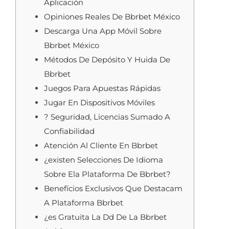
Aplicación
Opiniones Reales De Bbrbet México
Descarga Una App Móvil Sobre
Bbrbet México
Métodos De Depósito Y Huida De
Bbrbet
Juegos Para Apuestas Rápidas
Jugar En Dispositivos Móviles
? Seguridad, Licencias Sumado A
Confiabilidad
Atención Al Cliente En Bbrbet
¿existen Selecciones De Idioma
Sobre Ela Plataforma De Bbrbet?
Benefícios Exclusivos Que Destacam
A Plataforma Bbrbet
¿es Gratuita La Dd De La Bbrbet