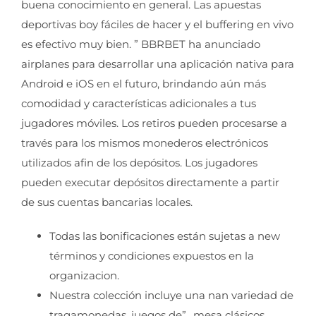
buena conocimiento en general. Las apuestas
deportivas boy fáciles de hacer y el buffering en vivo
es efectivo muy bien. ” BBRBET ha anunciado
airplanes para desarrollar una aplicación nativa para
Android e iOS en el futuro, brindando aún más
comodidad y características adicionales a tus
jugadores móviles. Los retiros pueden procesarse a
través para los mismos monederos electrónicos
utilizados afin de los depósitos. Los jugadores
pueden executar depósitos directamente a partir
de sus cuentas bancarias locales.
Todas las bonificaciones están sujetas a new
términos y condiciones expuestos en la
organizacion.
Nuestra colección incluye una nan variedad de
tragamonedas, juegos de” „mesa clásicos,