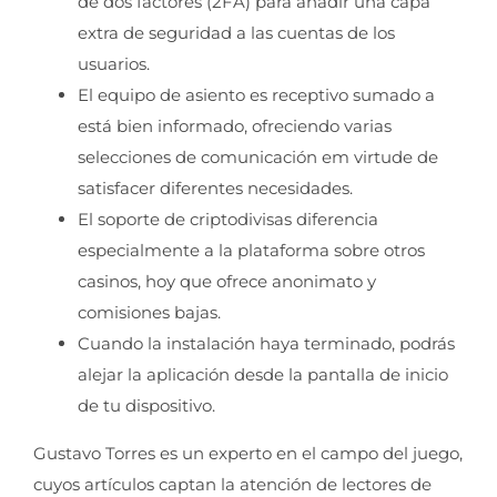
de dos factores (2FA) para añadir una capa
extra de seguridad a las cuentas de los
usuarios.
El equipo de asiento es receptivo sumado a
está bien informado, ofreciendo varias
selecciones de comunicación em virtude de
satisfacer diferentes necesidades.
El soporte de criptodivisas diferencia
especialmente a la plataforma sobre otros
casinos, hoy que ofrece anonimato y
comisiones bajas.
Cuando la instalación haya terminado, podrás
alejar la aplicación desde la pantalla de inicio
de tu dispositivo.
Gustavo Torres es un experto en el campo del juego,
cuyos artículos captan la atención de lectores de