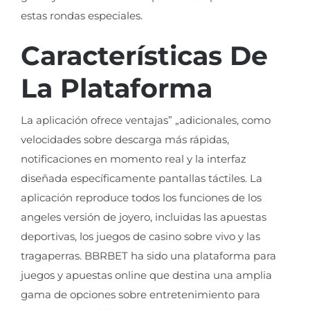
estas rondas especiales.
Características De
La Plataforma
La aplicación ofrece ventajas” „adicionales, como
velocidades sobre descarga más rápidas,
notificaciones en momento real y la interfaz
diseñada específicamente pantallas táctiles. La
aplicación reproduce todos los funciones de los
angeles versión de joyero, incluidas las apuestas
deportivas, los juegos de casino sobre vivo y las
tragaperras. BBRBET ha sido una plataforma para
juegos y apuestas online que destina una amplia
gama de opciones sobre entretenimiento para