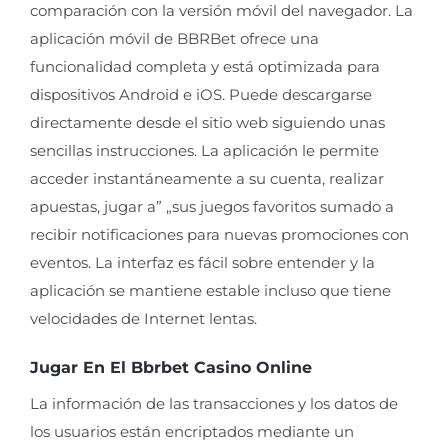
comparación con la versión móvil del navegador. La
aplicación móvil de BBRBet ofrece una
funcionalidad completa y está optimizada para
dispositivos Android e iOS. Puede descargarse
directamente desde el sitio web siguiendo unas
sencillas instrucciones. La aplicación le permite
acceder instantáneamente a su cuenta, realizar
apuestas, jugar a” „sus juegos favoritos sumado a
recibir notificaciones para nuevas promociones con
eventos. La interfaz es fácil sobre entender y la
aplicación se mantiene estable incluso que tiene
velocidades de Internet lentas.
Jugar En El Bbrbet Casino Online
La información de las transacciones y los datos de
los usuarios están encriptados mediante un