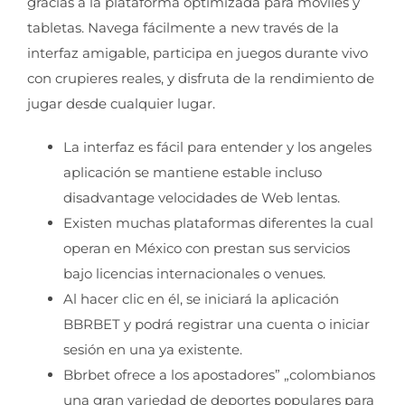
gracias a la plataforma optimizada para móviles y
tabletas. Navega fácilmente a new través de la
interfaz amigable, participa en juegos durante vivo
con crupieres reales, y disfruta de la rendimiento de
jugar desde cualquier lugar.
La interfaz es fácil para entender y los angeles
aplicación se mantiene estable incluso
disadvantage velocidades de Web lentas.
Existen muchas plataformas diferentes la cual
operan en México con prestan sus servicios
bajo licencias internacionales o venues.
Al hacer clic en él, se iniciará la aplicación
BBRBET y podrá registrar una cuenta o iniciar
sesión en una ya existente.
Bbrbet ofrece a los apostadores” „colombianos
una gran variedad de deportes populares para