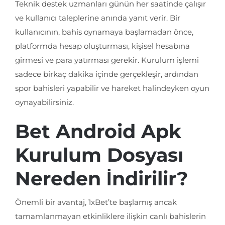
Teknik destek uzmanları günün her saatinde çalışır
ve kullanıcı taleplerine anında yanıt verir. Bir
kullanıcının, bahis oynamaya başlamadan önce,
platformda hesap oluşturması, kişisel hesabına
girmesi ve para yatırması gerekir. Kurulum işlemi
sadece birkaç dakika içinde gerçekleşir, ardından
spor bahisleri yapabilir ve hareket halindeyken oyun
oynayabilirsiniz.
Bet Android Apk
Kurulum Dosyası
Nereden İndirilir?
Önemli bir avantaj, 1xBet’te başlamış ancak
tamamlanmayan etkinliklere ilişkin canlı bahislerin