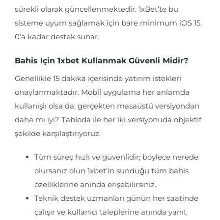
sürekli olarak güncellenmektedir. 1xBet’te bu
sisteme uyum sağlamak için bare minimum iOS 15.
0’a kadar destek sunar.
Bahis Için 1xbet Kullanmak Güvenli Midir?
Genellikle 15 dakika içerisinde yatırım istekleri
onaylanmaktadır. Mobil uygulama her anlamda
kullanışlı olsa da, gerçekten masaüstü versiyondan
daha mı iyi? Tabloda ile her iki versiyonuda objektif
şekilde karşılaştırıyoruz.
Tüm süreç hızlı ve güvenlidir; böylece nerede
olursanız olun 1xbet’in sunduğu tüm bahis
özelliklerine anında erişebilirsiniz.
Teknik destek uzmanları günün her saatinde
çalışır ve kullanıcı taleplerine anında yanıt