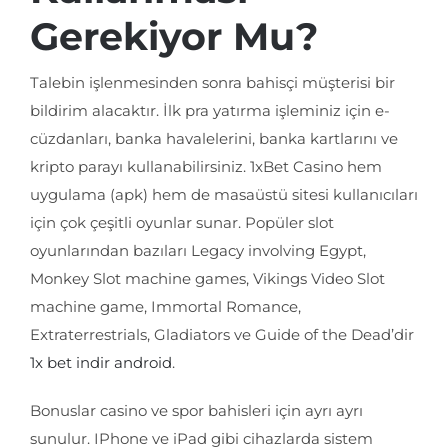
Gerekiyor Mu?
Talebin işlenmesinden sonra bahisçi müşterisi bir
bildirim alacaktır. İlk pra yatırma işleminiz için e-
cüzdanları, banka havalelerini, banka kartlarını ve
kripto parayı kullanabilirsiniz. 1xBet Casino hem
uygulama (apk) hem de masaüstü sitesi kullanıcıları
için çok çeşitli oyunlar sunar. Popüler slot
oyunlarından bazıları Legacy involving Egypt,
Monkey Slot machine games, Vikings Video Slot
machine game, Immortal Romance,
Extraterrestrials, Gladiators ve Guide of the Dead’dir
1x bet indir android
.
Bonuslar casino ve spor bahisleri için ayrı ayrı
sunulur. IPhone ve iPad gibi cihazlarda sistem