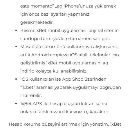
este momento” „ag iPhone’unuza yüklemek
için önce bazı ayarları yapmanız
gerekmektedir.
Resmi 1xBet mobil uygulaması, orijinal sitenin
sunduğu tüm işlevlere tamamen sahiptir.
Masaüstü sürümünü kullanmaya alışkınsanız,
artık Android empieza iOS akıllı telefonlar için
geliştirilmiş 1xBet mobil uygulamasını ag
indirip kolayca kullanabilirsiniz.
IOS kullanıcıları ise App Shop üzerinden
“1xbet” araması yaparak uygulamayı doğrudan
indirebilir.
1xBet APK ile hesap oluşturduktan sonra
onlarca farklı reward karşınıza çıkacaktır.
Hesap koruma düzeyini artırmak için yönetim, 1xBet