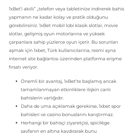
1xBet’i akıllı” „telefon veya tabletinize indirerek bahis
yapmanın ne kadar kolay ve pratik olduğunu
görebilirsiniz. 1xBet mobil lobi klasik slotlar, movie
slotlar, gelişmiş oyun motorlarına ve yüksek
çarpanlara sahip yüzlerce oyun içerir. Bu sorunları
aşmak için 1xbet, Türk kullanıcılarına, resmi ayna
internet site bağlantısı üzerinden platforma erişme
fırsatı veriyor.
Önemli bir avantaj, 1xBet’te başlamış ancak
tamamlanmayan etkinliklere ilişkin canlı
bahislerin varlığıdır.
Daha de uma açıklamak gerekirse, 1xbet spor
bahisleri ve casino bonuslarını karıştırmaz.
Herhangi bir bahisçi ziyaretçisi, spicilège
sayfanın en altına kaydırarak bunu