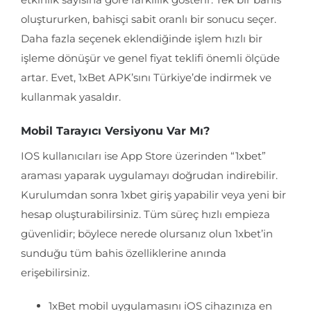
oluştururken, bahisçi sabit oranlı bir sonucu seçer.
Daha fazla seçenek eklendiğinde işlem hızlı bir
işleme dönüşür ve genel fiyat teklifi önemli ölçüde
artar. Evet, 1xBet APK’sını Türkiye’de indirmek ve
kullanmak yasaldır.
Mobil Tarayıcı Versiyonu Var Mı?
IOS kullanıcıları ise App Store üzerinden “1xbet”
araması yaparak uygulamayı doğrudan indirebilir.
Kurulumdan sonra 1xbet giriş yapabilir veya yeni bir
hesap oluşturabilirsiniz. Tüm süreç hızlı empieza
güvenlidir; böylece nerede olursanız olun 1xbet’in
sunduğu tüm bahis özelliklerine anında
erişebilirsiniz.
1xBet mobil uygulamasını iOS cihazınıza en