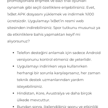
promosyonlara erişmek ve bazı trial oyunları
oynamak gibi seçili özelliklere erişebilirsiniz. Evet,
1xBet APK dosyasını yüklemek ve indirmek %100
ücretsizdir. Uygulamayı 1xBet’in resmi web
sitesinden indirebilirsiniz. Spor tutkunu musunuz ya
da etkinliklere bahis yapmaktan keyif mi
alıyorsunuz?
Telefon desteğini anlamak için sadece Android
versiyonunu kontrol etmeniz de yeterlidir.
Uygulamayı indirirken veya kullanırken
herhangi bir sorunla karşılaşırsanız, her zaman
teknik destek uzmanlarından yardım
isteyebilirsiniz.
Hindistan, Kore, Avustralya ve daha birçok
ülkede mevcuttur.
Bundan sonra, ilgilendiğiniz sporu ve etkinliği