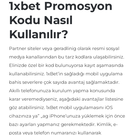
1xbet Promosyon
Kodu Nasıl
Kullanılır?
Partner siteler veya geradlinig olarak resmi sosyal
medya kanallarından bu tarz kodlara ulaşabilirsiniz.
Elinizde özel bir kod bulunuyorsa kayıt aşamasında
kullanabilirsiniz. 1xBet’in sağladığı mobil uygulama
bahis severlere çok sayıda avantaj sağlamaktadır.
Akıllı telefonunuza kurulum yapma konusunda
karar veremediyseniz, aşağıdaki avantajlar listesine
göz atabilirsiniz. 1xBet mobil uygulamasını iOS
cihazınıza ya” „ag iPhone’unuza yüklemek için önce
bazı ayarları yapmanız gerekmektedir. Kimlik, e-
posta veya telefon numaranızı kullanarak