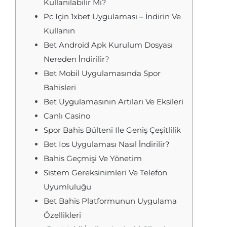
Kullanılabilir Mi?
Pc Için 1xbet Uygulaması – İndirin Ve
Kullanın
Bet Android Apk Kurulum Dosyası
Nereden İndirilir?
Bet Mobil Uygulamasında Spor
Bahisleri
Bet Uygulamasının Artıları Ve Eksileri
Canlı Casino
Spor Bahis Bülteni Ile Geniş Çeşitlilik
Bet Ios Uygulaması Nasıl İndirilir?
Bahis Geçmişi Ve Yönetim
Sistem Gereksinimleri Ve Telefon
Uyumluluğu
Bet Bahis Platformunun Uygulama
Özellikleri