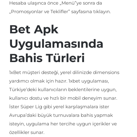
Hesaba ulaşınca önce „Menü”ye sonra da
„Promosyonlar ve Teklifler” sayfasına tıklayın.
Bet Apk
Uygulamasında
Bahis Türleri
1xBet müşteri desteği, yerel dilinizde dimensions
yardımcı olmak için hazır. 1xbet uygulaması,
Türkiye’deki kullanıcıların beklentilerine uygun,
kullanıcı dostu ve hızlı bir mobil deneyim sunar.
İster Süper Lig gibi yerel karşılaşmalara ister
Avrupa’daki büyük turnuvalara bahis yapmak
isteyin, uygulama her tercihe uygun içerikler ve
özellikler sunar.