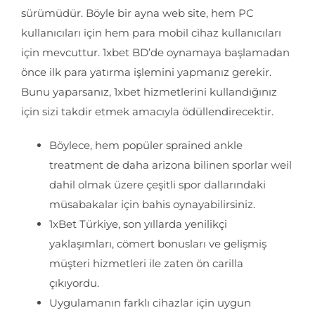
sürümüdür. Böyle bir ayna web site, hem PC
kullanıcıları için hem para mobil cihaz kullanıcıları
için mevcuttur. 1xbet BD’de oynamaya başlamadan
önce ilk para yatırma işlemini yapmanız gerekir.
Bunu yaparsanız, 1xbet hizmetlerini kullandığınız
için sizi takdir etmek amacıyla ödüllendirecektir.
Böylece, hem popüler sprained ankle
treatment de daha arizona bilinen sporlar weil
dahil olmak üzere çeşitli spor dallarındaki
müsabakalar için bahis oynayabilirsiniz.
1xBet Türkiye, son yıllarda yenilikçi
yaklaşımları, cömert bonusları ve gelişmiş
müşteri hizmetleri ile zaten ön carilla
çıkıyordu.
Uygulamanın farklı cihazlar için uygun