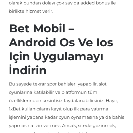
olarak bundan dolayı çok sayıda added bonus ile
birlikte hizmet verir.
Bet Mobil –
Android Os Ve Ios
Için Uygulamayı
İndirin
Bu sayede tekrar spor bahisleri yapabilir, slot
oyunlarına katılabilir ve platformun tüm
özelliklerinden kesintisiz faydalanabilirsiniz. Hayır,
1xBet kullanıcıların kayıt olup ilk para yatırma
işlemini yapana kadar oyun oynamasına ya da bahis
yapmasına izin vermez. Ancak, sitede gezinmek,