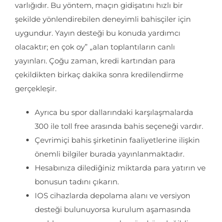
varlığıdır. Bu yöntem, maçın gidişatını hızlı bir
şekilde yönlendirebilen deneyimli bahisçiler için
uygundur. Yayın desteği bu konuda yardımcı
olacaktır; en çok oy” „alan toplantıların canlı
yayınları. Çoğu zaman, kredi kartından para
çekildikten birkaç dakika sonra kredilendirme
gerçekleşir.
Ayrıca bu spor dallarındaki karşılaşmalarda
300 ile toll free arasında bahis seçeneği vardır.
Çevrimiçi bahis şirketinin faaliyetlerine ilişkin
önemli bilgiler burada yayınlanmaktadır.
Hesabınıza dilediğiniz miktarda para yatırın ve
bonusun tadını çıkarın.
IOS cihazlarda depolama alanı ve versiyon
desteği bulunuyorsa kurulum aşamasında