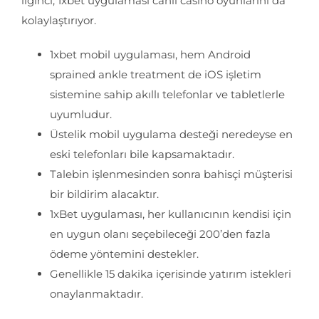
ilginci, 1xbet uygulaması canlı casino oyunlarını da
kolaylaştırıyor.
1xbet mobil uygulaması, hem Android
sprained ankle treatment de iOS işletim
sistemine sahip akıllı telefonlar ve tabletlerle
uyumludur.
Üstelik mobil uygulama desteği neredeyse en
eski telefonları bile kapsamaktadır.
Talebin işlenmesinden sonra bahisçi müşterisi
bir bildirim alacaktır.
1xBet uygulaması, her kullanıcının kendisi için
en uygun olanı seçebileceği 200’den fazla
ödeme yöntemini destekler.
Genellikle 15 dakika içerisinde yatırım istekleri
onaylanmaktadır.