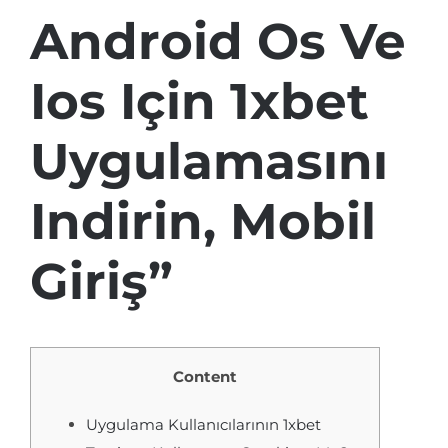
Android Os Ve
Ios Için 1xbet
Uygulamasını
Indirin, Mobil
Giriş”
Content
Uygulama Kullanıcılarının 1xbet